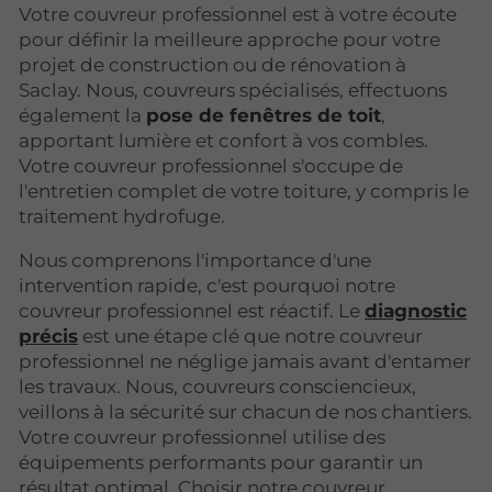
Votre couvreur professionnel est à votre écoute
pour définir la meilleure approche pour votre
projet de construction ou de rénovation à
Saclay. Nous, couvreurs spécialisés, effectuons
également la
pose de fenêtres de toit
,
apportant lumière et confort à vos combles.
Votre couvreur professionnel s'occupe de
l'entretien complet de votre toiture, y compris le
traitement hydrofuge.
Nous comprenons l'importance d'une
intervention rapide, c'est pourquoi notre
couvreur professionnel est réactif. Le
diagnostic
précis
est une étape clé que notre couvreur
professionnel ne néglige jamais avant d'entamer
les travaux. Nous, couvreurs consciencieux,
veillons à la sécurité sur chacun de nos chantiers.
Votre couvreur professionnel utilise des
équipements performants pour garantir un
résultat optimal. Choisir notre couvreur