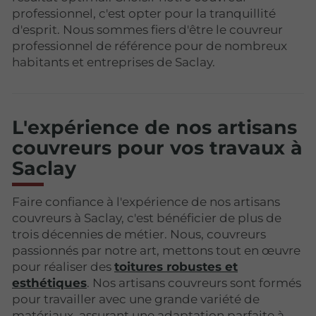
professionnel, c'est opter pour la tranquillité
d'esprit. Nous sommes fiers d'être le couvreur
professionnel de référence pour de nombreux
habitants et entreprises de Saclay.
L'expérience de nos artisans
couvreurs pour vos travaux à
Saclay
Faire confiance à l'expérience de nos artisans
couvreurs à Saclay, c'est bénéficier de plus de
trois décennies de métier. Nous, couvreurs
passionnés par notre art, mettons tout en œuvre
pour réaliser des
toitures robustes et
esthétiques
. Nos artisans couvreurs sont formés
pour travailler avec une grande variété de
matériaux, assurant une adaptation parfaite à