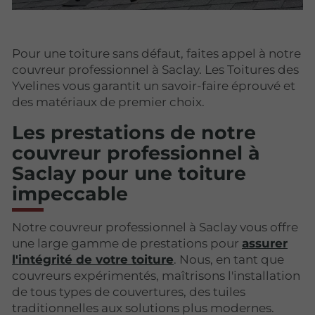
Pour une toiture sans défaut, faites appel à notre
couvreur professionnel à Saclay. Les Toitures des
Yvelines vous garantit un savoir-faire éprouvé et
des matériaux de premier choix.
Les prestations de notre
couvreur professionnel à
Saclay pour une toiture
impeccable
Notre couvreur professionnel à Saclay vous offre
une large gamme de prestations pour
assurer
l'intégrité de votre toiture
. Nous, en tant que
couvreurs expérimentés, maîtrisons l'installation
de tous types de couvertures, des tuiles
traditionnelles aux solutions plus modernes.