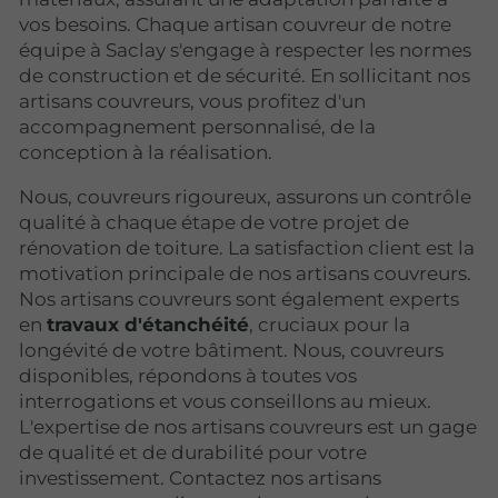
vos besoins. Chaque artisan couvreur de notre
équipe à Saclay s'engage à respecter les normes
de construction et de sécurité. En sollicitant nos
artisans couvreurs, vous profitez d'un
accompagnement personnalisé, de la
conception à la réalisation.
Nous, couvreurs rigoureux, assurons un contrôle
qualité à chaque étape de votre projet de
rénovation de toiture. La satisfaction client est la
motivation principale de nos artisans couvreurs.
Nos artisans couvreurs sont également experts
en
travaux d'étanchéité
, cruciaux pour la
longévité de votre bâtiment. Nous, couvreurs
disponibles, répondons à toutes vos
interrogations et vous conseillons au mieux.
L'expertise de nos artisans couvreurs est un gage
de qualité et de durabilité pour votre
investissement. Contactez nos artisans