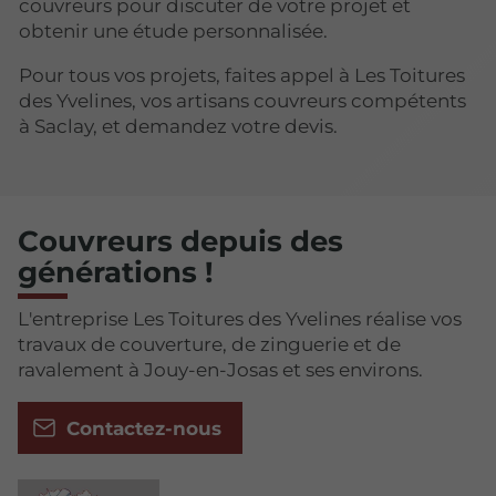
couvreurs pour discuter de votre projet et
obtenir une étude personnalisée.
Pour tous vos projets, faites appel à Les Toitures
des Yvelines, vos artisans couvreurs compétents
à Saclay, et demandez votre devis.
Couvreurs depuis des
générations !
L'entreprise Les Toitures des Yvelines réalise vos
travaux de couverture, de zinguerie et de
ravalement à Jouy-en-Josas et ses environs.
Contactez-nous