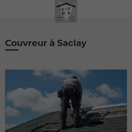
Couvreur à Saclay