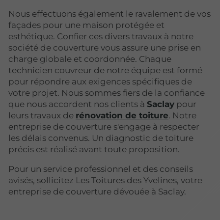
Nous effectuons également le ravalement de vos
façades pour une maison protégée et
esthétique. Confier ces divers travaux à notre
société de couverture vous assure une prise en
charge globale et coordonnée. Chaque
technicien couvreur de notre équipe est formé
pour répondre aux exigences spécifiques de
votre projet. Nous sommes fiers de la confiance
que nous accordent nos clients à
Saclay
pour
leurs travaux de
rénovation de toiture
. Notre
entreprise de couverture s'engage à respecter
les délais convenus. Un diagnostic de toiture
précis est réalisé avant toute proposition.
Pour un service professionnel et des conseils
avisés, sollicitez Les Toitures des Yvelines, votre
entreprise de couverture dévouée à Saclay.