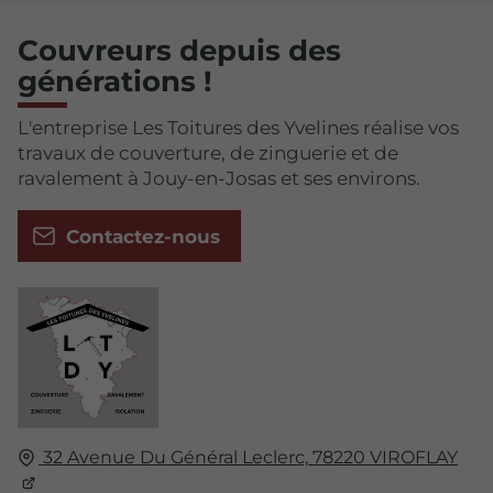
Couvreurs depuis des
générations !
L'entreprise Les Toitures des Yvelines réalise vos
travaux de couverture, de zinguerie et de
ravalement à Jouy-en-Josas et ses environs.
Contactez-nous
32 Avenue Du Général Leclerc,
78220
VIROFLAY