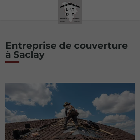
Entreprise de couverture
à Saclay