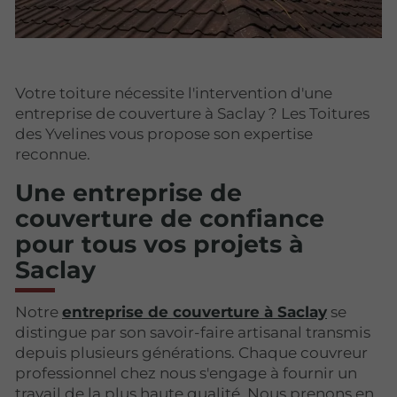
Votre toiture nécessite l'intervention d'une
entreprise de couverture à Saclay ? Les Toitures
des Yvelines vous propose son expertise
reconnue.
Une entreprise de
couverture de confiance
pour tous vos projets à
Saclay
Notre
entreprise de couverture à Saclay
se
distingue par son savoir-faire artisanal transmis
depuis plusieurs générations. Chaque couvreur
professionnel chez nous s'engage à fournir un
travail de la plus haute qualité. Nous prenons en