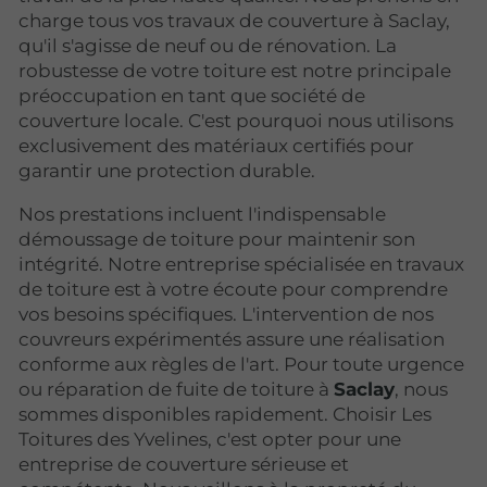
charge tous vos travaux de couverture à Saclay,
qu'il s'agisse de neuf ou de rénovation. La
robustesse de votre toiture est notre principale
préoccupation en tant que société de
couverture locale. C'est pourquoi nous utilisons
exclusivement des matériaux certifiés pour
garantir une protection durable.
Nos prestations incluent l'indispensable
démoussage de toiture pour maintenir son
intégrité. Notre entreprise spécialisée en travaux
de toiture est à votre écoute pour comprendre
vos besoins spécifiques. L'intervention de nos
couvreurs expérimentés assure une réalisation
conforme aux règles de l'art. Pour toute urgence
ou réparation de fuite de toiture à
Saclay
, nous
sommes disponibles rapidement. Choisir Les
Toitures des Yvelines, c'est opter pour une
entreprise de couverture sérieuse et