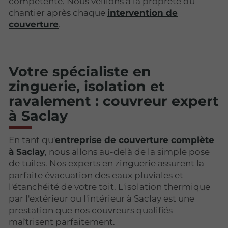
compétente. Nous veillons à la propreté du
chantier après chaque
intervention de
couverture
.
Votre spécialiste en
zinguerie, isolation et
ravalement : couvreur expert
à Saclay
En tant qu'
entreprise de couverture complète
à Saclay
, nous allons au-delà de la simple pose
de tuiles. Nos experts en zinguerie assurent la
parfaite évacuation des eaux pluviales et
l'étanchéité de votre toit. L'isolation thermique
par l'extérieur ou l'intérieur à Saclay est une
prestation que nos couvreurs qualifiés
maîtrisent parfaitement.