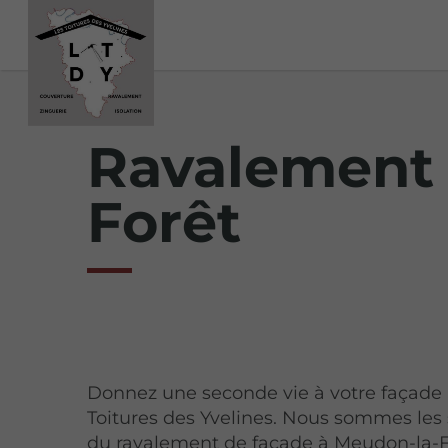
Ravalement 
Forêt
Donnez une seconde vie à votre façade
Toitures des Yvelines. Nous sommes les 
du ravalement de façade à Meudon-la-Fo