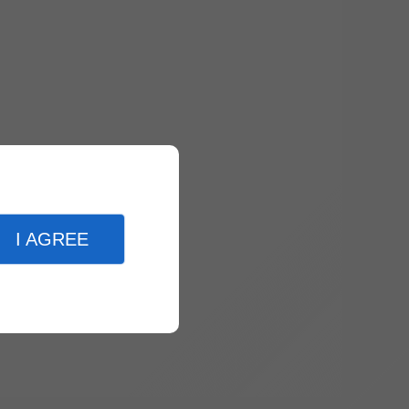
I AGREE