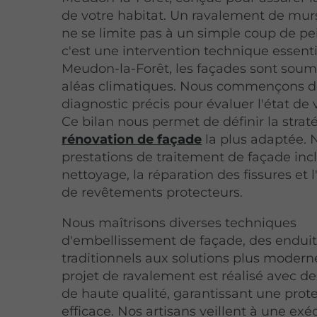
de votre habitat. Un ravalement de murs
ne se limite pas à un simple coup de pei
c'est une intervention technique essenti
Meudon-la-Forêt, les façades sont soum
aléas climatiques. Nous commençons d
diagnostic précis pour évaluer l'état de
Ce bilan nous permet de définir la strat
rénovation de façade
la plus adaptée. 
prestations de traitement de façade inc
nettoyage, la réparation des fissures et l
de revêtements protecteurs.
Nous maîtrisons diverses techniques
d'embellissement de façade, des enduit
traditionnels aux solutions plus moder
projet de ravalement est réalisé avec de
de haute qualité, garantissant une prot
efficace. Nos artisans veillent à une exé